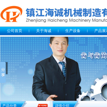
公司首页
关于海诚
生产设备
产品展
产品分类
详情介绍