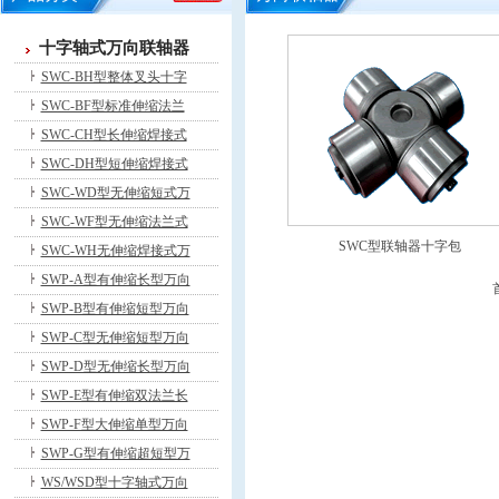
十字轴式万向联轴器
SWC-BH型整体叉头十字
SWC-BF型标准伸缩法兰
SWC-CH型长伸缩焊接式
SWC-DH型短伸缩焊接式
SWC-WD型无伸缩短式万
SWC-WF型无伸缩法兰式
SWC型联轴器十字包
SWC-WH无伸缩焊接式万
SWP-A型有伸缩长型万向
SWP-B型有伸缩短型万向
SWP-C型无伸缩短型万向
SWP-D型无伸缩长型万向
SWP-E型有伸缩双法兰长
SWP-F型大伸缩单型万向
SWP-G型有伸缩超短型万
WS/WSD型十字轴式万向