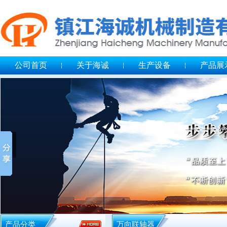
公司首页
关于海诚
生产设备
产品展
产品分类
万向联轴器