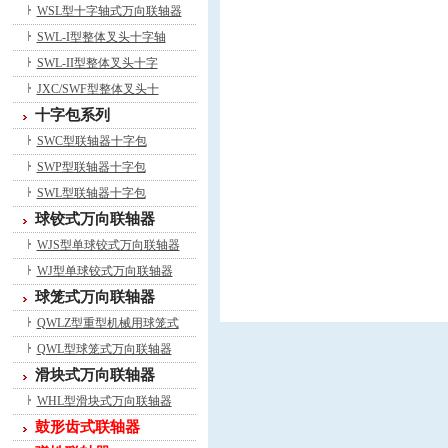
WSL型十字轴式万向联轴器
SWL-I型整体叉头十字轴
SWL-II型整体叉头十字
JXC/SWF型整体叉头十
十字包系列
SWC型联轴器十字包
SWP型联轴器十字包
SWL型联轴器十字包
球铰式万向联轴器
WJS型单球铰式万向联轴器
WJ型单球铰式万向联轴器
球笼式万向联轴器
QWLZ型重型机械用球笼式
QWL型球笼式万向联轴器
滑块式万向联轴器
WHL型滑块式万向联轴器
鼓形齿式联轴器