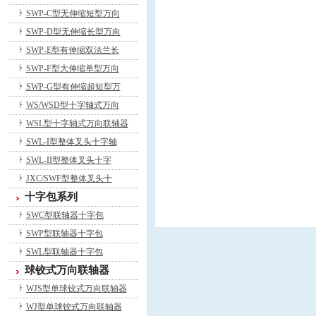
SWP-C型无伸缩短型万向
SWP-D型无伸缩长型万向
SWP-E型有伸缩双法兰长
SWP-F型大伸缩单型万向
SWP-G型有伸缩超短型万
WS/WSD型十字轴式万向
WSL型十字轴式万向联轴器
SWL-I型整体叉头十字轴
SWL-II型整体叉头十字
JXC/SWF型整体叉头十
十字包系列
SWC型联轴器十字包
SWP型联轴器十字包
SWL型联轴器十字包
球铰式万向联轴器
WJS型单球铰式万向联轴器
WJ型单球铰式万向联轴器