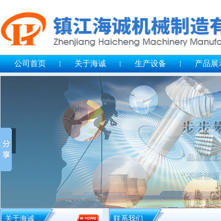
公司首页
关于海诚
生产设备
产品展
关于海诚
联系我们