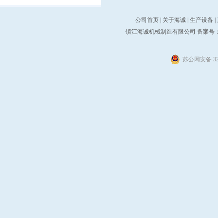
公司首页
|
关于海诚
|
生产设备
|
镇江海诚机械制造有限公司 备案号
苏公网安备 321